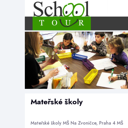
Mateřské školy
Mateřské školy MŠ Na Zvoničce, Praha 4 MŠ