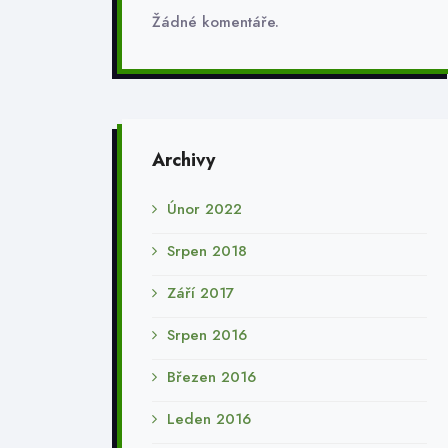
Žádné komentáře.
Archivy
Únor 2022
Srpen 2018
Září 2017
Srpen 2016
Březen 2016
Leden 2016