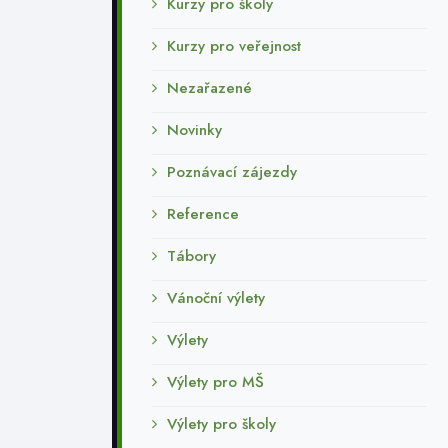
Kurzy pro školy
Kurzy pro veřejnost
Nezařazené
Novinky
Poznávací zájezdy
Reference
Tábory
Vánoční výlety
Výlety
Výlety pro MŠ
Výlety pro školy