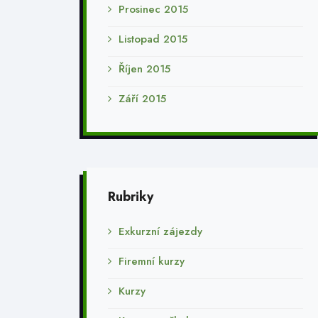
Prosinec 2015
Listopad 2015
Říjen 2015
Září 2015
Rubriky
Exkurzní zájezdy
Firemní kurzy
Kurzy