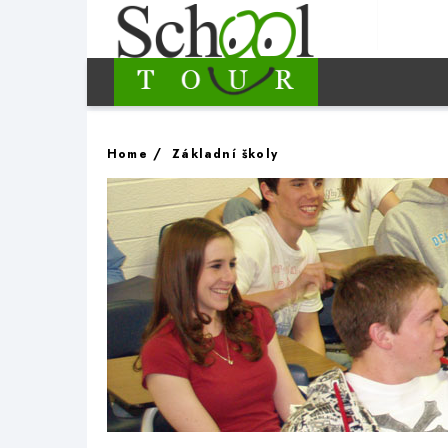
Home
Základní školy