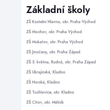
Základní školy
ZŠ Kostelní Hlavno, okr. Praha Východ
ZŠ Mochov, okr. Praha Východ
ZŠ Mukařov, okr. Praha Východ
ZŠ Jinočany, okr. Praha Západ
ZŠ 5. května, Rudná, okr. Praha Západ
ZŠ Ukrajinská, Kladno
ZŠ Norská, Kladno
ZŠ Tuchlovice, okr. Kladno
ZŠ Cítov, okr. Mělník