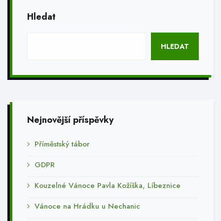
Hledat
HLEDAT
Nejnovější příspěvky
Příměstský tábor
GDPR
Kouzelné Vánoce Pavla Kožíška, Líbeznice
Vánoce na Hrádku u Nechanic