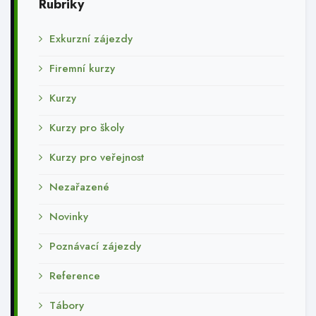
Rubriky
Exkurzní zájezdy
Firemní kurzy
Kurzy
Kurzy pro školy
Kurzy pro veřejnost
Nezařazené
Novinky
Poznávací zájezdy
Reference
Tábory