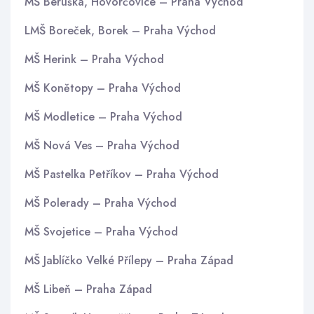
MŠ Beruška, Hovorčovice – Praha Východ
LMŠ Boreček, Borek – Praha Východ
MŠ Herink – Praha Východ
MŠ Konětopy – Praha Východ
MŠ Modletice – Praha Východ
MŠ Nová Ves – Praha Východ
MŠ Pastelka Petříkov – Praha Východ
MŠ Polerady – Praha Východ
MŠ Svojetice – Praha Východ
MŠ Jablíčko Velké Přílepy – Praha Západ
MŠ Libeň – Praha Západ