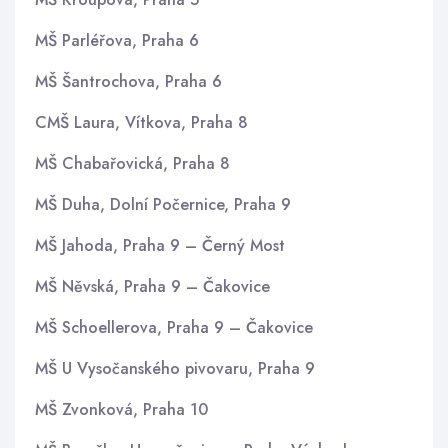
MŠ Parléřova, Praha 6
MŠ Šantrochova, Praha 6
CMŠ Laura, Vítkova, Praha 8
MŠ Chabařovická, Praha 8
MŠ Duha, Dolní Počernice, Praha 9
MŠ Jahoda, Praha 9 – Černý Most
MŠ Něvská, Praha 9 – Čakovice
MŠ Schoellerova, Praha 9 – Čakovice
MŠ U Vysočanského pivovaru, Praha 9
MŠ Zvonková, Praha 10