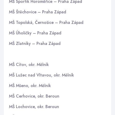
MŠ Sportík Horoměřice – Praha Západ
MŠ Štěchovice – Praha Západ
MŠ Topolská, Černošice – Praha Západ
MŠ Úholičky – Praha Západ
MŠ Zlatníky – Praha Západ
MŠ Cítov, okr. Mělník
MŠ Lužec nad Vltavou, okr. Mělník
MŠ Mšeno, okr. Mělník
MŠ Cerhovice, okr. Beroun
MŠ Lochovice, okr. Beroun