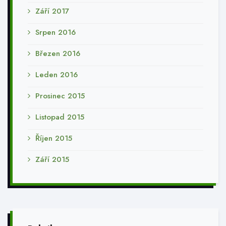
Září 2017
Srpen 2016
Březen 2016
Leden 2016
Prosinec 2015
Listopad 2015
Říjen 2015
Září 2015