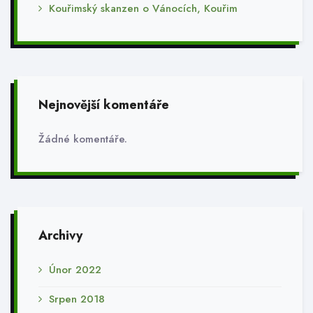
Kouřimský skanzen o Vánocích, Kouřim
Nejnovější komentáře
Žádné komentáře.
Archivy
Únor 2022
Srpen 2018