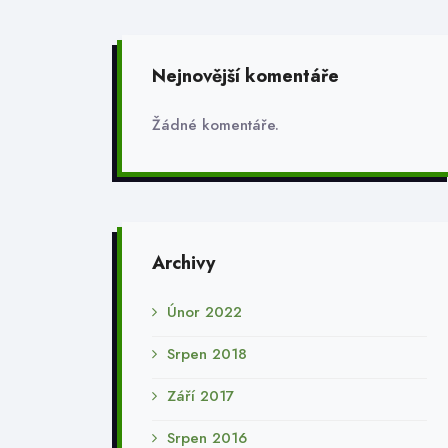
Nejnovější komentáře
Žádné komentáře.
Archivy
Únor 2022
Srpen 2018
Září 2017
Srpen 2016