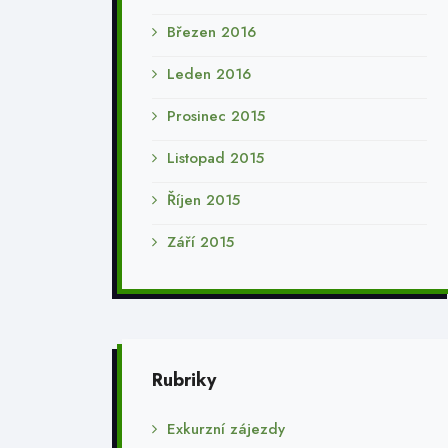
Březen 2016
Leden 2016
Prosinec 2015
Listopad 2015
Říjen 2015
Září 2015
Rubriky
Exkurzní zájezdy