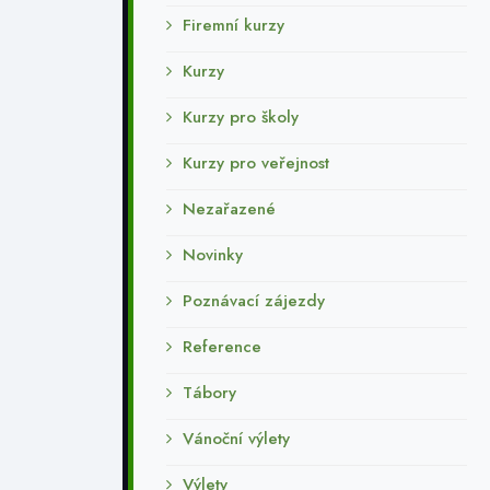
Firemní kurzy
Kurzy
Kurzy pro školy
Kurzy pro veřejnost
Nezařazené
Novinky
Poznávací zájezdy
Reference
Tábory
Vánoční výlety
Výlety