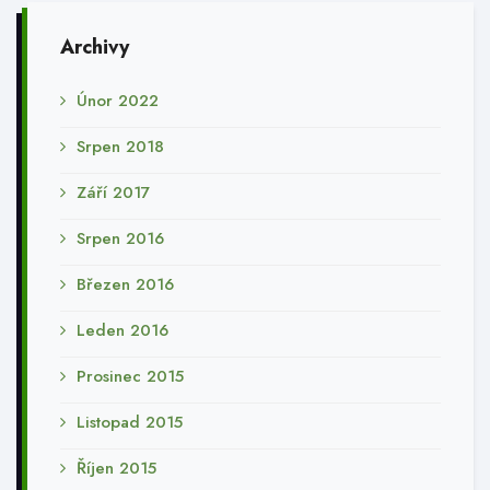
Archivy
Únor 2022
Srpen 2018
Září 2017
Srpen 2016
Březen 2016
Leden 2016
Prosinec 2015
Listopad 2015
Říjen 2015