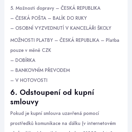
5. Možnosti dopravy – ČESKÁ REPUBLIKA
– ČESKÁ POŠTA – BALÍK DO RUKY
– OSOBNÍ VYZVEDNUTÍ V KANCELÁŘI ŠKOLY
MOŽNOSTI PLATBY – ČESKÁ REPUBLIKA – Platba
pouze v měně CZK
– DOBÍRKA
– BANKOVNÍM PŘEVODEM
– V HOTOVOSTI
6. Odstoupení od kupní
smlouvy
Pokud je kupní smlouva uzavřená pomocí
prostředků komunikace na dálku (v internetovém