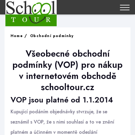
Home
Obchodní podmínky
Všeobecné obchodní
podmínky (VOP) pro nákup
v internetovém obchodě
schooltour.cz
VOP jsou platné od 1.1.2014
Kupující podáním objednávky stvrzuje, že se
seznámil s VOP, že s nimi souhlasí a to ve znění
platném a účinném v momentě odeslání