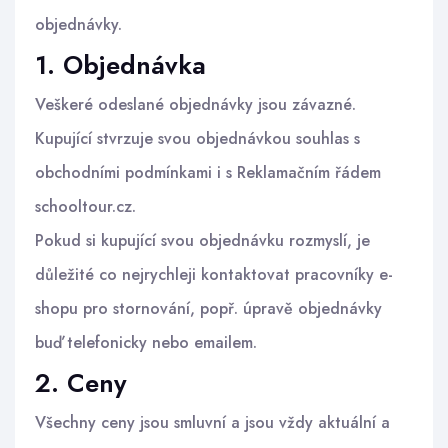
objednávky.
1. Objednávka
Veškeré odeslané objednávky jsou závazné.
Kupující stvrzuje svou objednávkou souhlas s
obchodními podmínkami i s Reklamačním řádem
schooltour.cz.
Pokud si kupující svou objednávku rozmyslí, je
důležité co nejrychleji kontaktovat pracovníky e-
shopu pro stornování, popř. úpravě objednávky
buď telefonicky nebo emailem.
2. Ceny
Všechny ceny jsou smluvní a jsou vždy aktuální a