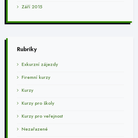
Září 2015
Rubriky
Exkurzní zájezdy
Firemní kurzy
Kurzy
Kurzy pro školy
Kurzy pro veřejnost
Nezařazené