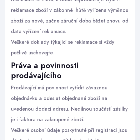
reklamace zboží v zákonné lhůtě vyřízena výměnou
zboží za nové, začne záruční doba běžet znovu od
data vyřízení reklamace.
Veškeré doklady týkající se reklamace si vždy
pečlivě uschovejte.
Práva a povinnosti
prodávajícího
Prodávající má povinnost vyřídit závaznou
objednávku a odeslat objednané zboží na
uvedenou dodací adresu. Nedílnou součástí zásilky
je i faktura na zakoupené zboží.
Veškeré osobní údaje poskytnuté při registraci jsou