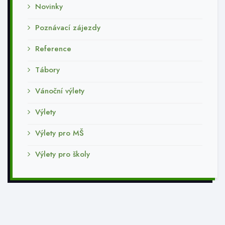
Novinky
Poznávací zájezdy
Reference
Tábory
Vánoční výlety
Výlety
Výlety pro MŠ
Výlety pro školy