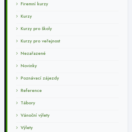
Firemní kurzy
Kurzy
Kurzy pro školy
Kurzy pro veřejnost
Nezařazené
Novinky
Poznávací zájezdy
Reference
Tábory
Vánoční výlety
Výlety