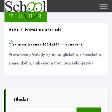
Home
Provádíme překlady
Provádíme překlady z/ do anglického, německého,
španělského, italského a francouzského jazyka.
Hledat