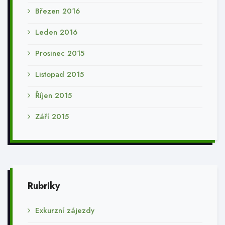
Březen 2016
Leden 2016
Prosinec 2015
Listopad 2015
Říjen 2015
Září 2015
Rubriky
Exkurzní zájezdy