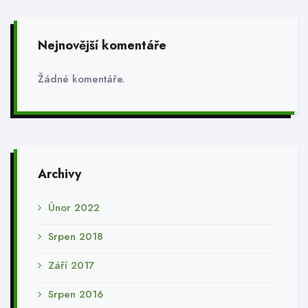
Nejnovější komentáře
Žádné komentáře.
Archivy
Únor 2022
Srpen 2018
Září 2017
Srpen 2016